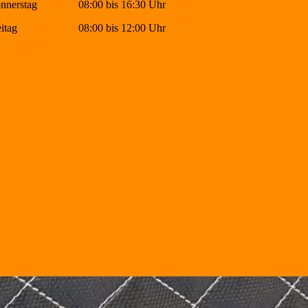
nnerstag
08:00 bis 16:30 Uhr
itag
08:00 bis 12:00 Uhr